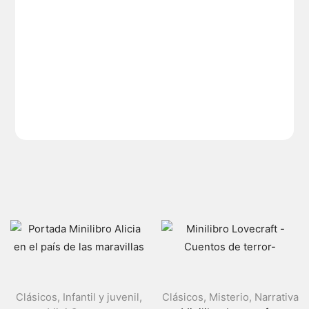
Clásicos
,
Infantil y juvenil
,
Clásicos
,
Misterio
,
Narrativa