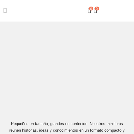
0
0
Pequeños en tamaño, grandes en contenido. Nuestros minilibros
reúnen historias, ideas y conocimientos en un formato compacto y