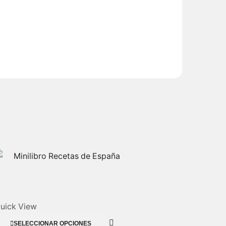
uick View
SELECCIONAR OPCIONES