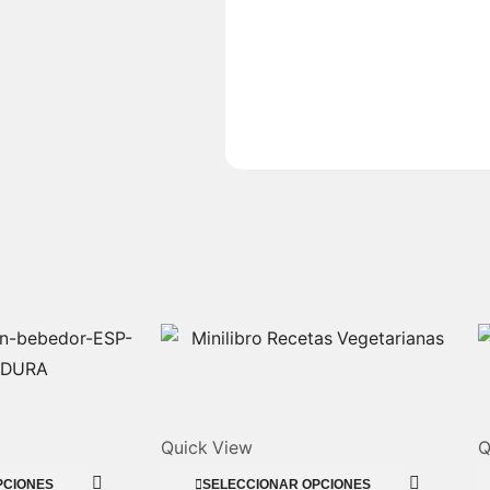
Quick View
Q
PCIONES
SELECCIONAR OPCIONES