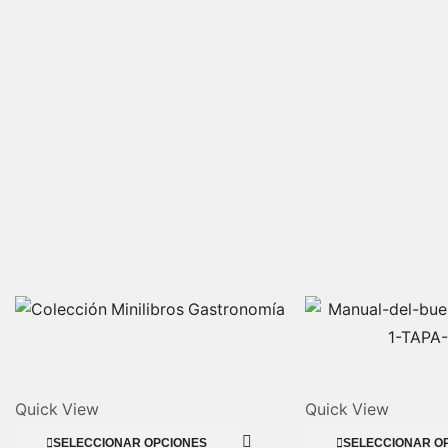
Quick View
Quick View
SELECCIONAR OPCIONES
SELECCIONAR O