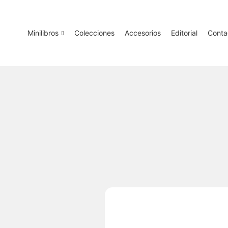
Minilibros
Colecciones
Accesorios
Editorial
Conta