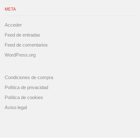
META
Acceder
Feed de entradas
Feed de comentarios
WordPress.org
Condiciones de compra
Política de privacidad
Política de cookies
Aviso legal