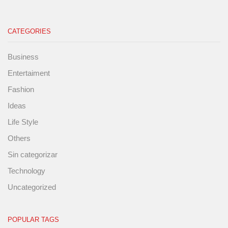
CATEGORIES
Business
Entertaiment
Fashion
Ideas
Life Style
Others
Sin categorizar
Technology
Uncategorized
POPULAR TAGS