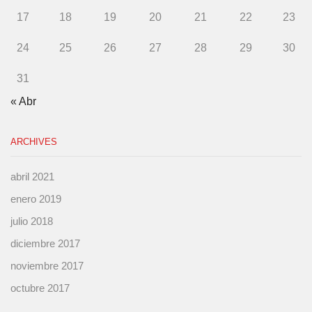
17
18
19
20
21
22
23
24
25
26
27
28
29
30
31
« Abr
ARCHIVES
abril 2021
enero 2019
julio 2018
diciembre 2017
noviembre 2017
octubre 2017