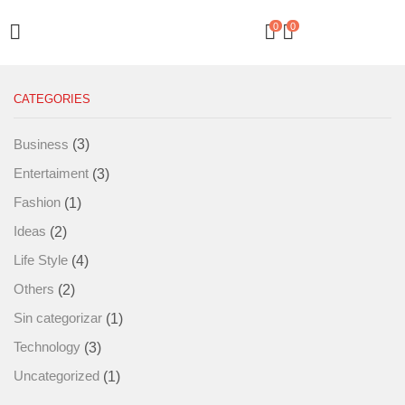
0
0
CATEGORIES
(3)
Business
(3)
Entertaiment
(1)
Fashion
(2)
Ideas
(4)
Life Style
(2)
Others
(1)
Sin categorizar
(3)
Technology
(1)
Uncategorized